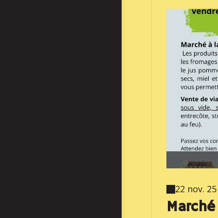
22 nov. 25
Marché 