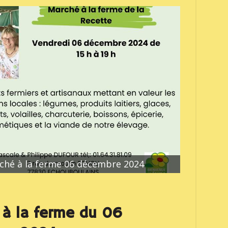
ché à la ferme 06 décembre 2024
à la ferme du 06