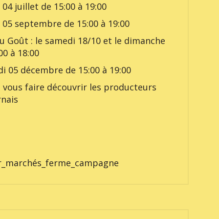
 04 juillet de 15:00 à 19:00
i 05 septembre de 15:00 à 19:00
du Goût : le samedi 18/10 et le dimanche
00 à 18:00
di 05 décembre de 15:00 à 19:00
e vous faire découvrir les producteurs
rnais
ver_marchés_ferme_campagne