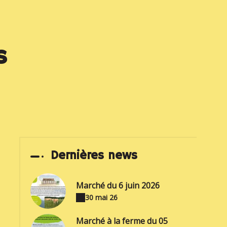
s
Dernières news
Marché du 6 juin 2026
30 mai 26
Marché à la ferme du 05