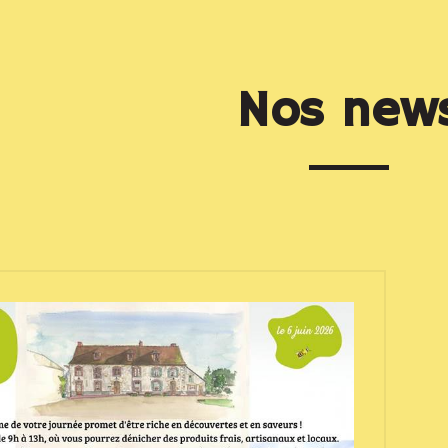
Nos new