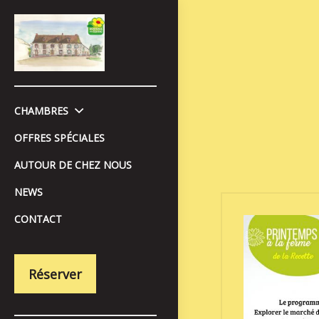
CHAMBRES
OFFRES SPÉCIALES
AUTOUR DE CHEZ NOUS
NEWS
CONTACT
Réserver