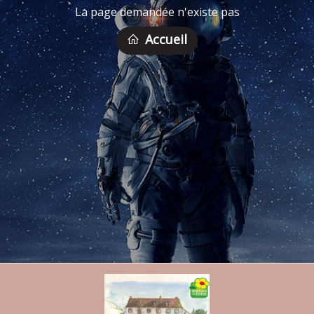
La page demandée n'existe pas
Accueil